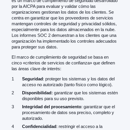
es un marco de cumplimiento de seguridad desarrollado
por la AICPA para evaluar y validar cómo las
organizaciones gestionan los datos de los clientes. Se
centra en garantizar que los proveedores de servicios
mantengan controles de seguridad y privacidad sólidos,
especialmente para los datos almacenados en la nube.
Los informes SOC 2 demuestran a los clientes que una
organización ha implementado los controles adecuados
para proteger sus datos.
El marco de cumplimiento de seguridad se basa en
cinco «criterios de servicios de confianza» que definen
las áreas clave de interés:
Seguridad
: proteger los sistemas y los datos del
acceso no autorizado (tanto físico como lógico).
Disponibilidad:
garantizar que los sistemas estén
disponibles para su uso previsto.
Integridad del procesamiento
: garantizar que el
procesamiento de datos sea preciso, completo y
autorizado.
Confidencialidad
: restringir el acceso a la