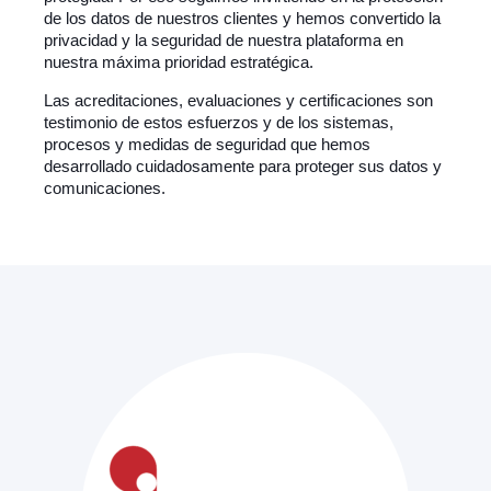
de los datos de nuestros clientes y hemos convertido la
privacidad y la seguridad de nuestra plataforma en
nuestra máxima prioridad estratégica.
Las acreditaciones, evaluaciones y certificaciones son
testimonio de estos esfuerzos y de los sistemas,
procesos y medidas de seguridad que hemos
desarrollado cuidadosamente para proteger sus datos y
comunicaciones.