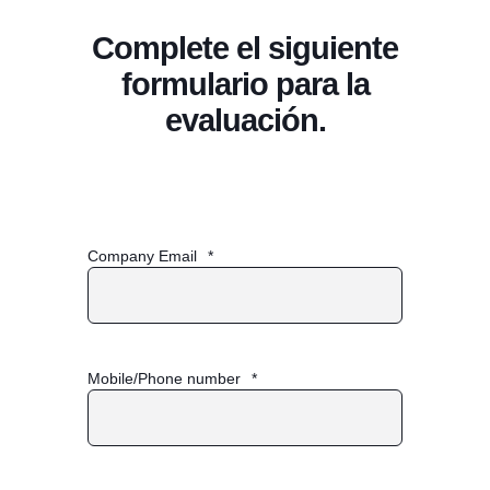
Complete el siguiente
formulario para la
evaluación.
Company Email
*
Mobile/Phone number
*