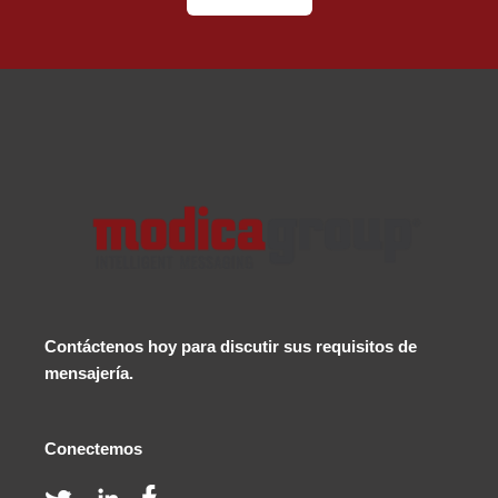
Contáctenos
hoy para discutir sus requisitos de
mensajería.
Conectemos