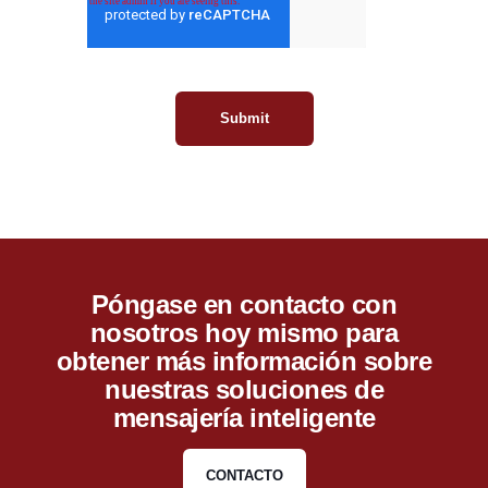
Póngase en contacto con
nosotros hoy mismo para
obtener más información sobre
nuestras soluciones de
mensajería inteligente
CONTACTO