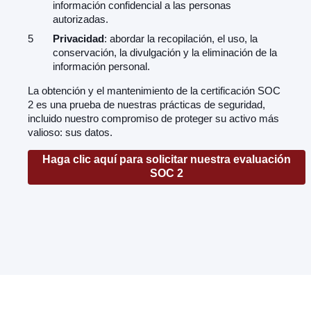
información confidencial a las personas
autorizadas.
Privacidad
: abordar la recopilación, el uso, la
conservación, la divulgación y la eliminación de la
información personal.
La obtención y el mantenimiento de la certificación SOC
2 es una prueba de nuestras prácticas de seguridad,
incluido nuestro compromiso de proteger su activo más
valioso: sus datos.
Haga clic aquí para solicitar nuestra evaluación
SOC 2