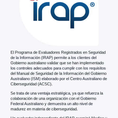
El Programa de Evaluadores Registrados en Seguridad
de la Información (IRAP) permite a los clientes del
Gobierno australiano validar que se han implementado
los controles adecuados para cumplir con los requisitos
del Manual de Seguridad de la Información del Gobierno
Australiano (ISM) elaborado por el Centro Australiano de
Ciberseguridad (ACSC).
Se trata de una ventaja estratégica, ya que refuerza la
colaboración de una organización con el Gobierno
Federal Australiano y demuestra un alto nivel de
madurez en materia de ciberseguridad.