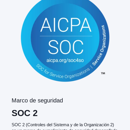
Marco de seguridad
SOC 2
SOC 2 (Controles del Sistema y de la Organización 2)