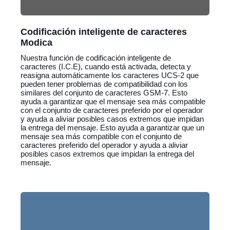
Codificación inteligente de caracteres
Modica
Nuestra función de codificación inteligente de
caracteres (I.C.E), cuando está activada, detecta y
reasigna automáticamente los caracteres UCS-2 que
pueden tener problemas de compatibilidad con los
similares del conjunto de caracteres GSM-7. Esto
ayuda a garantizar que el mensaje sea más compatible
con el conjunto de caracteres preferido por el operador
y ayuda a aliviar posibles casos extremos que impidan
la entrega del mensaje. Esto ayuda a garantizar que un
mensaje sea más compatible con el conjunto de
caracteres preferido del operador y ayuda a aliviar
posibles casos extremos que impidan la entrega del
mensaje.