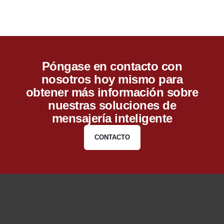
Póngase en contacto con
nosotros hoy mismo para
obtener más información sobre
nuestras soluciones de
mensajería inteligente
CONTACTO