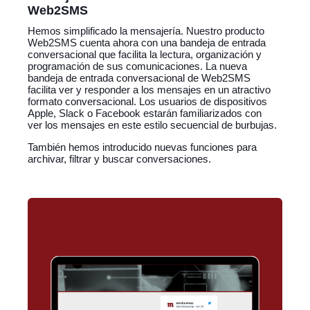
Web2SMS
Hemos simplificado la mensajería. Nuestro producto
Web2SMS cuenta ahora con una bandeja de entrada
conversacional que facilita la lectura, organización y
programación de sus comunicaciones. La nueva
bandeja de entrada conversacional de Web2SMS
facilita ver y responder a los mensajes en un atractivo
formato conversacional. Los usuarios de dispositivos
Apple, Slack o Facebook estarán familiarizados con
ver los mensajes en este estilo secuencial de burbujas.
También hemos introducido nuevas funciones para
archivar, filtrar y buscar conversaciones.