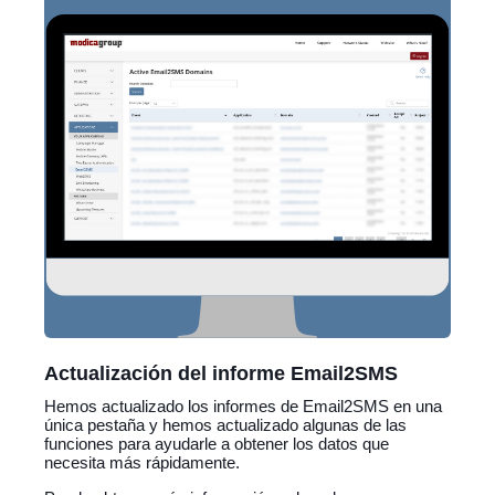
Actualización del informe Email2SMS
Hemos actualizado los informes de Email2SMS en una
única pestaña y hemos actualizado algunas de las
funciones para ayudarle a obtener los datos que
necesita más rápidamente.