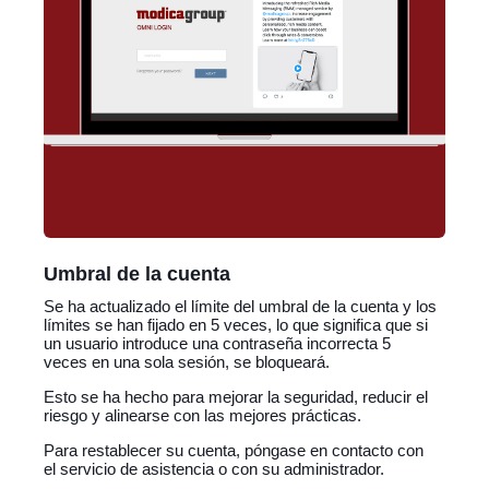
Umbral de la cuenta
Se ha actualizado el límite del umbral de la cuenta y los
límites se han fijado en 5 veces, lo que significa que si
un usuario introduce una contraseña incorrecta 5
veces en una sola sesión, se bloqueará.
Esto se ha hecho para mejorar la seguridad, reducir el
riesgo y alinearse con las mejores prácticas.
Para restablecer su cuenta, póngase en contacto con
el servicio de asistencia o con su administrador.