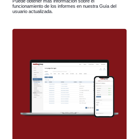
Puede obtener más información sobre el
funcionamiento de los informes en nuestra Guía del
usuario actualizada.