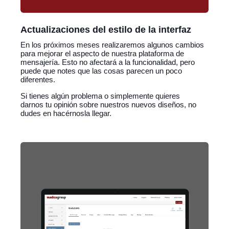
Actualizaciones del estilo de la interfaz
En los próximos meses realizaremos algunos cambios
para mejorar el aspecto de nuestra plataforma de
mensajería. Esto no afectará a la funcionalidad, pero
puede que notes que las cosas parecen un poco
diferentes.
Si tienes algún problema o simplemente quieres
darnos tu opinión sobre nuestros nuevos diseños, no
dudes en hacérnosla llegar.