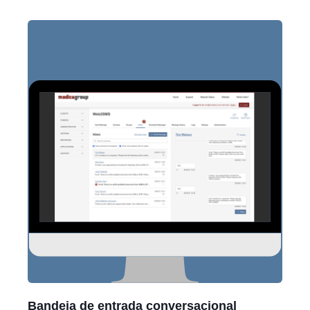
Bandeja de entrada conversacional