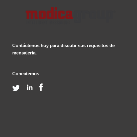
Contáctenos
hoy para discutir sus requisitos de
mensajería.
Conectemos