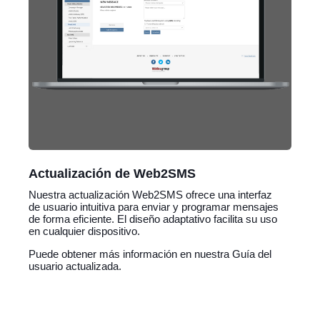
Actualización de Web2SMS
Nuestra actualización Web2SMS ofrece una interfaz
de usuario intuitiva para enviar y programar mensajes
de forma eficiente. El diseño adaptativo facilita su uso
en cualquier dispositivo.
Puede obtener más información en nuestra Guía del
usuario actualizada.